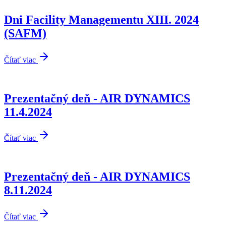
Dni Facility Managementu XIII. 2024
(SAFM)
Čítať viac
Prezentačný deň - AIR DYNAMICS
11.4.2024
Čítať viac
Prezentačný deň - AIR DYNAMICS
8.11.2024
Čítať viac