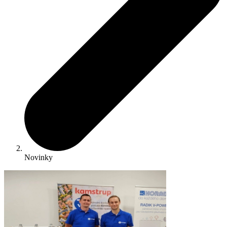
Novinky